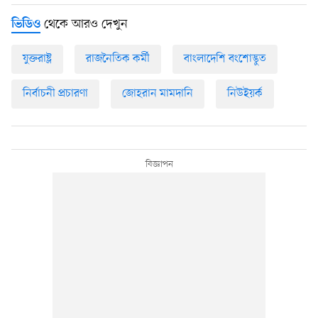
থেকে আরও দেখুন
ভিডিও
যুক্তরাষ্ট্র
রাজনৈতিক কর্মী
বাংলাদেশি বংশোদ্ভুত
নির্বাচনী প্রচারণা
জোহরান মামদানি
নিউইয়র্ক