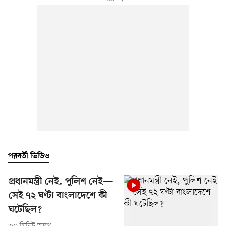
পরবর্তী ভিডিও
প্রধানমন্ত্রী নেই, পুলিশ নেই—
সেই ৭২ ঘণ্টা বাংলাদেশে কী
ঘটেছিল?