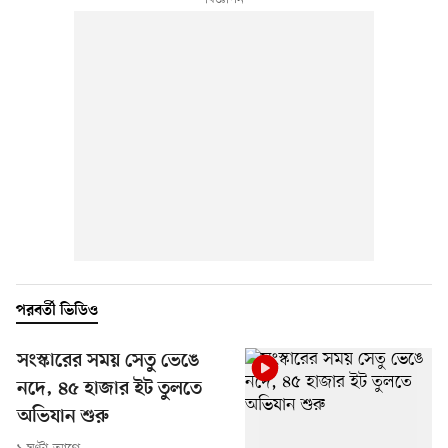
পরবর্তী ভিডিও
সংস্কারের সময় সেতু ভেঙে
নদে, ৪৫ হাজার ইট তুলতে
অভিযান শুরু