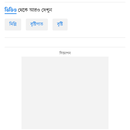
থেকে আরও দেখুন
ভিডিও
দিল্লি
বৃষ্টিপাত
বৃষ্টি