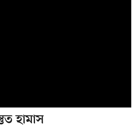
্তুত হামাস