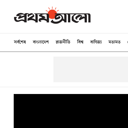
সর্বশেষ
বাংলাদেশ
রাজনীতি
বিশ্ব
বাণিজ্য
মতামত