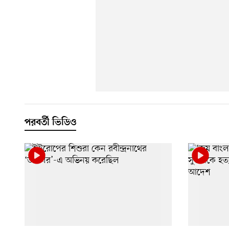
পরবর্তী ভিডিও