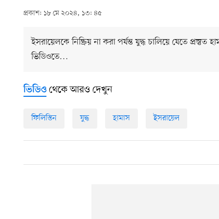
প্রকাশ: ১৮ মে ২০২৪, ১৩: ৪৫
ইসরায়েলকে নিষ্ক্রিয় না করা পর্যন্ত যুদ্ধ চালিয়ে যেতে প্রস্ত
ভিডিওতে…
থেকে আরও দেখুন
ভিডিও
ফিলিস্তিন
যুদ্ধ
হামাস
ইসরায়েল