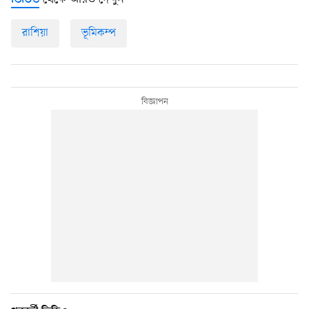
ভিডিও
রাশিয়া
ভূমিকম্প