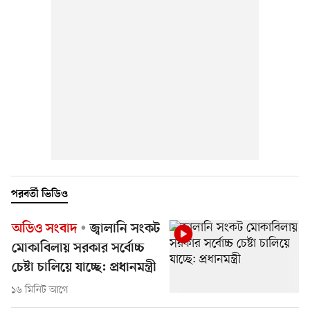
পরবর্তী ভিডিও
অডিও সংবাদ
জ্বালানি সংকট
মোকাবিলায় সরকার সর্বোচ্চ
চেষ্টা চালিয়ে যাচ্ছে: প্রধানমন্ত্রী
১৬ মিনিট আগে