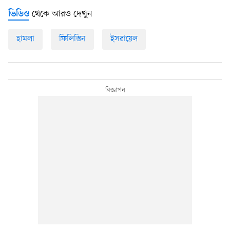
থেকে আরও দেখুন
ভিডিও
হামলা
ফিলিস্তিন
ইসরায়েল