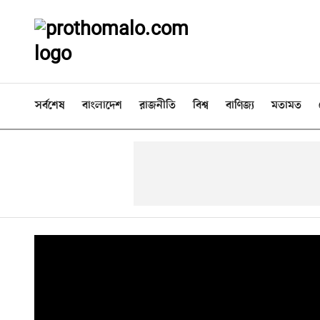
সর্বশেষ
বাংলাদেশ
রাজনীতি
বিশ্ব
বাণিজ্য
মতামত