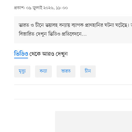
প্রকাশ: ০৯ জুলাই ২০২৬, ১১: ০০
ভারত ও চীনে ভয়াবহ বন্যায় ব্যাপক প্রাণহানির ঘটনা ঘটেছে
বিস্তারিত দেখুন ভিডিও প্রতিবেদনে…
থেকে আরও দেখুন
ভিডিও
মৃত্যু
বন্যা
ভারত
চীন