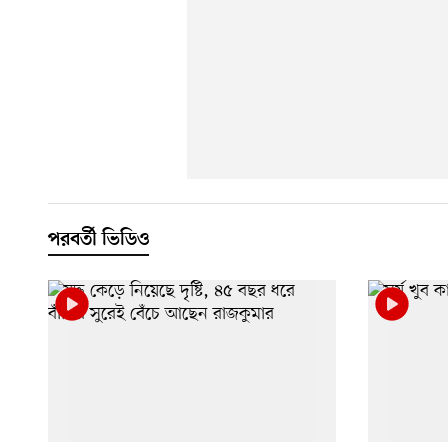
পরবর্তী ভিডিও