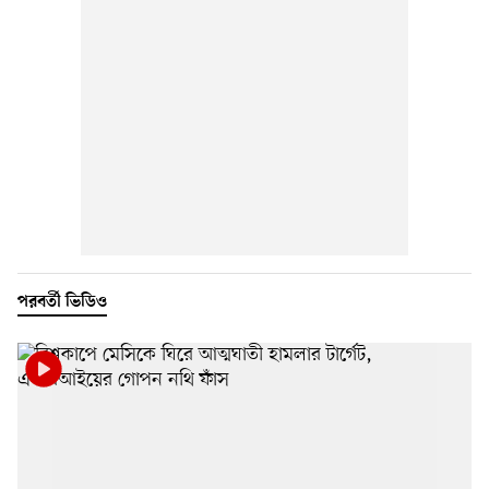
পরবর্তী ভিডিও