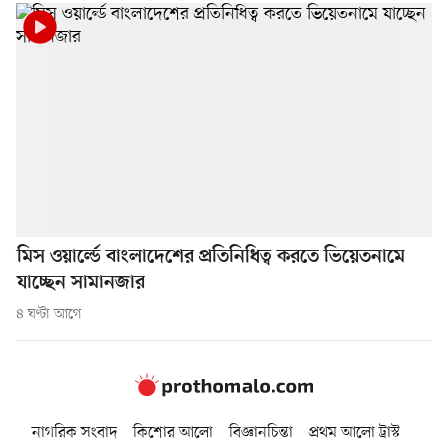
মিস ওয়ার্ল্ডে বাংলাদেশের প্রতিনিধিত্ব করতে ভিয়েতনামে
যাচ্ছেন সামানজার
৪ ঘণ্টা আগে
নাগরিক সংবাদ
কিশোর আলো
বিজ্ঞানচিন্তা
প্রথম আলো ট্রাস্ট