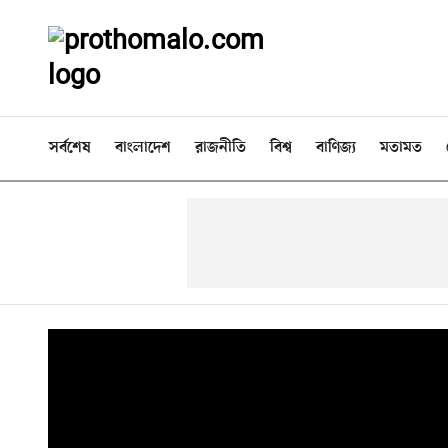
সর্বশেষ
বাংলাদেশ
রাজনীতি
বিশ্ব
বাণিজ্য
মতামত