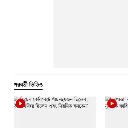
পরবর্তী ভিডিও