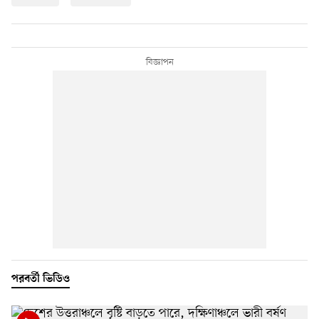
পরবর্তী ভিডিও