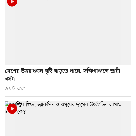
দেশের উত্তরাঞ্চলে বৃষ্টি বাড়তে পারে, দক্ষিণাঞ্চলে ভারী
বর্ষণ
৩ ঘণ্টা আগে