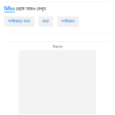
থেকে আরও দেখুন
ভিডিও
পাকিস্তানে বন্যা
বন্যা
পাকিস্তান