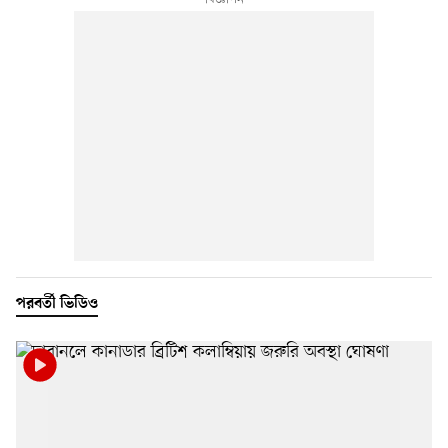
পরবর্তী ভিডিও