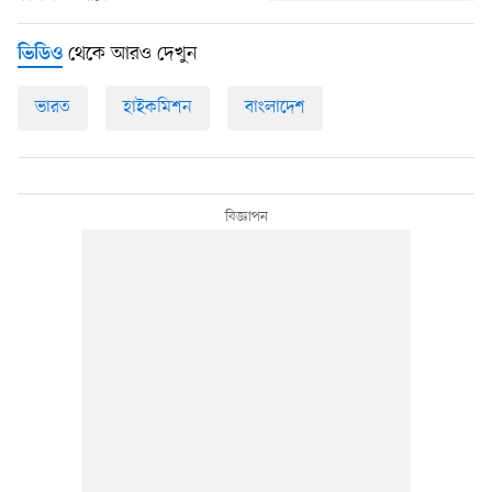
থেকে আরও দেখুন
ভিডিও
ভারত
হাইকমিশন
বাংলাদেশ