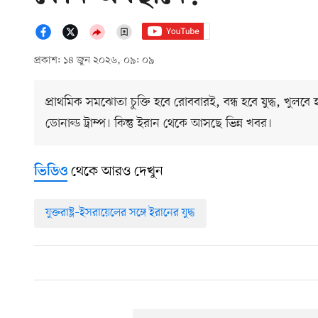
প্রকাশ: ১৪ জুন ২০২৬, ০৯: ০৯
প্রাথমিক সমঝোতা চুক্তি হবে রোববারই, বন্ধ হবে যুদ্ধ, খুলবে 
ডোনাল্ড ট্রাম্প। কিন্তু ইরান থেকে আসছে ভিন্ন খবর।
থেকে আরও দেখুন
ভিডিও
যুক্তরাষ্ট্র–ইসরায়েলের সঙ্গে ইরানের যুদ্ধ