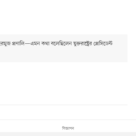
হরমুজ প্রণালি—এমন কথা বলেছিলেন যুক্তরাষ্ট্রের প্রেসিডেন্ট