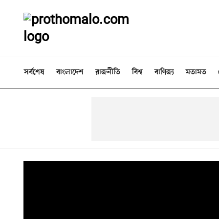
সর্বশেষ
বাংলাদেশ
রাজনীতি
বিশ্ব
বাণিজ্য
মতামত