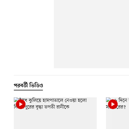
পরবর্তী ভিডিও