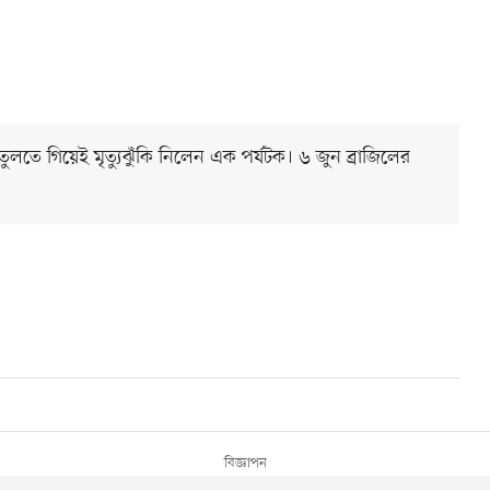
ে গিয়েই মৃত্যুঝুঁকি নিলেন এক পর্যটক। ৬ জুন ব্রাজিলের