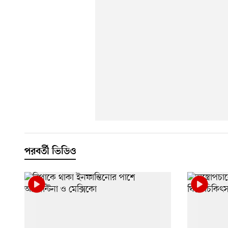
পরবর্তী ভিডিও