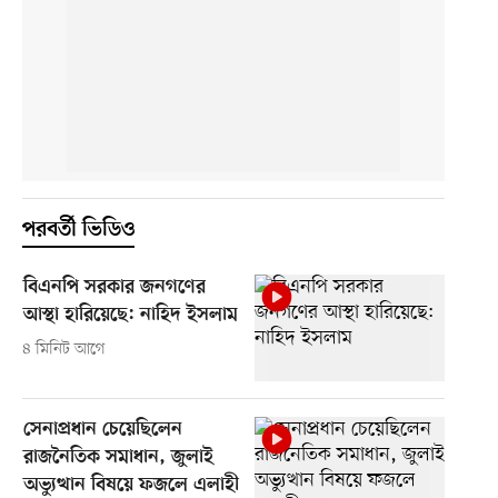
পরবর্তী ভিডিও
বিএনপি সরকার জনগণের
আস্থা হারিয়েছে: নাহিদ ইসলাম
৪ মিনিট আগে
সেনাপ্রধান চেয়েছিলেন
রাজনৈতিক সমাধান, জুলাই
অভ্যুত্থান বিষয়ে ফজলে এলাহী