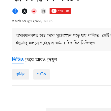
প্রকাশ: ১০ জুন ২০২৬, ১৬: ০৭
অসাবধানবশত হাত থেকে মুঠোফোন পড়ে যায় পানিতে। সেটি তুলত
ইগুয়াজু ফলসে ঘটেছে এ ঘটনা। বিস্তারিত ভিডিওতে…
থেকে আরও দেখুন
ভিডিও
ব্রাজিল
পর্যটক