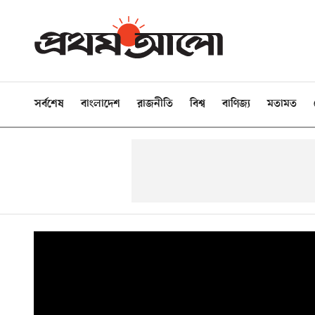
সর্বশেষ
বাংলাদেশ
রাজনীতি
বিশ্ব
বাণিজ্য
মতামত