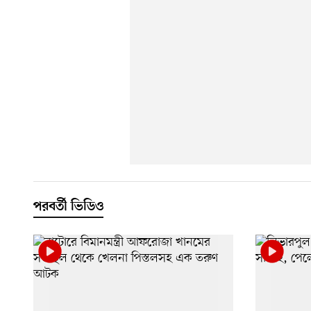
পরবর্তী ভিডিও