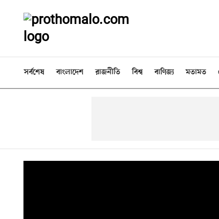
সর্বশেষ
বাংলাদেশ
রাজনীতি
বিশ্ব
বাণিজ্য
মতামত