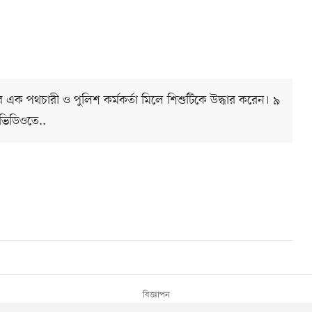
 এক পথচারী ও পুলিশ কর্মকর্তা মিলে শিশুটিকে উদ্ধার করেন। ৯
 ভিডিওতে..