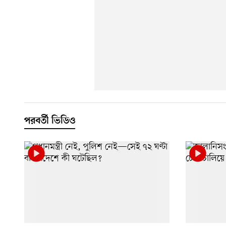
পরবর্তী ভিডিও