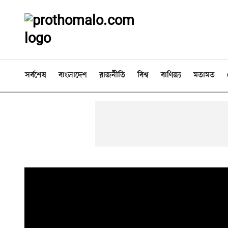
সর্বশেষ
বাংলাদেশ
রাজনীতি
বিশ্ব
বাণিজ্য
মতামত