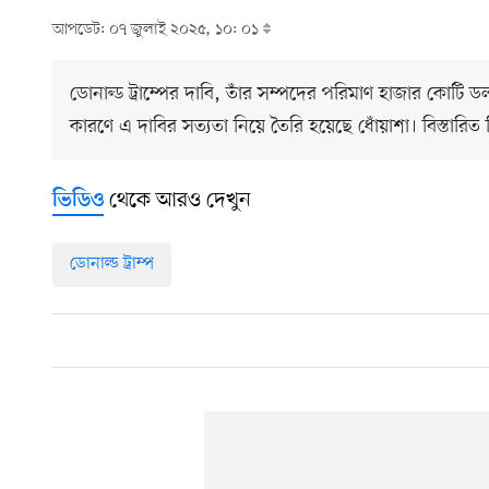
আপডেট: ০৭ জুলাই ২০২৫, ১০: ০১
ডোনাল্ড ট্রাম্পের দাবি, তাঁর সম্পদের পরিমাণ হাজার কোটি 
কারণে এ দাবির সত্যতা নিয়ে তৈরি হয়েছে ধোঁয়াশা। বিস্তার
থেকে আরও দেখুন
ভিডিও
ডোনাল্ড ট্রাম্প