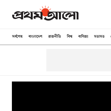
সর্বশেষ
বাংলাদেশ
রাজনীতি
বিশ্ব
বাণিজ্য
মতামত