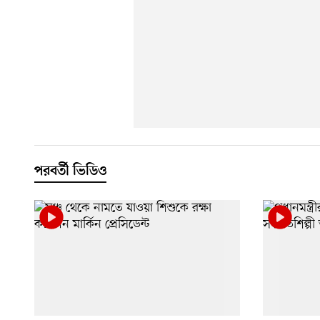
পরবর্তী ভিডিও