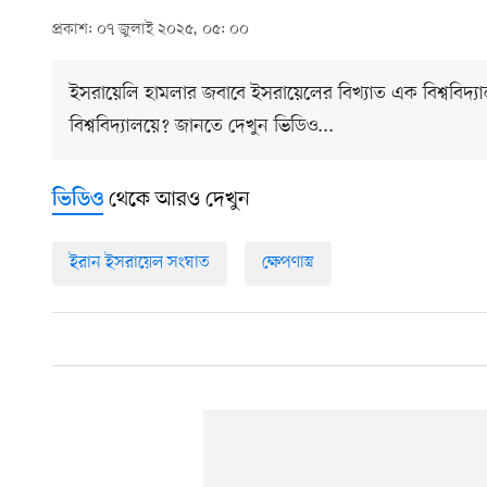
প্রকাশ: ০৭ জুলাই ২০২৫, ০৫: ০০
ইসরায়েলি হামলার জবাবে ইসরায়েলের বিখ্যাত এক বিশ্ববিদ্যা
বিশ্ববিদ্যালয়ে? জানতে দেখুন ভিডিও...
থেকে আরও দেখুন
ভিডিও
ইরান ইসরায়েল সংঘাত
ক্ষেপণাস্ত্র