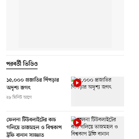
পরবর্তী ভিডিও
১৫,০০০ প্রজাতির পিঁপড়ার
অদৃশ্য জগৎ
২৮ মিনিট আগে
ফেলনা টিউবলাইটের কাচ
গলিয়ে তাজমহল ও বিশ্বকাপ
ট্রফি বানান সাজ্জাত