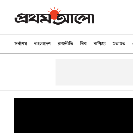
সর্বশেষ
বাংলাদেশ
রাজনীতি
বিশ্ব
বাণিজ্য
মতামত