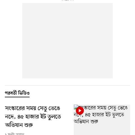
পরবর্তী ভিডিও
সংস্কারের সময় সেতু ভেঙে
নদে, ৪৫ হাজার ইট তুলতে
অভিযান শুরু