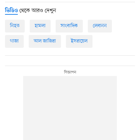
থেকে আরও দেখুন
ভিডিও
নিহত
হামলা
সাংবাদিক
লেবানন
গাজা
আল জাজিরা
ইসরায়েল