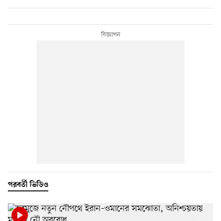
পরবর্তী ভিডিও