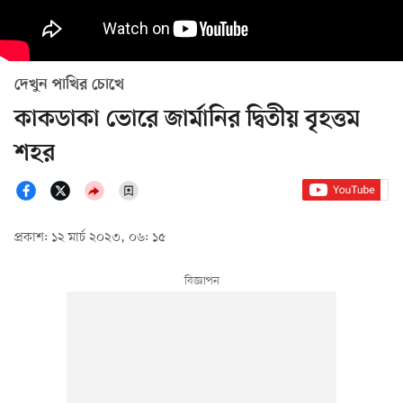
দেখুন পাখির চোখে
কাকডাকা ভোরে জার্মানির দ্বিতীয় বৃহত্তম
শহর
প্রকাশ: ১২ মার্চ ২০২৩, ০৬: ১৫