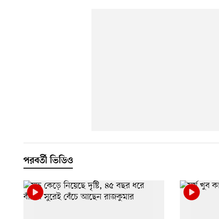
পরবর্তী ভিডিও