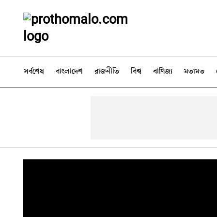
সর্বশেষ
বাংলাদেশ
রাজনীতি
বিশ্ব
বাণিজ্য
মতামত