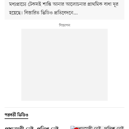
মধ্যপ্রাচ্যে টেকসই শান্তি আনার আলোচনার প্রাথমিক বাধা দূর
হয়েছে। বিস্তারিত ভিডিও প্রতিবেদনে...
পরবর্তী ভিডিও