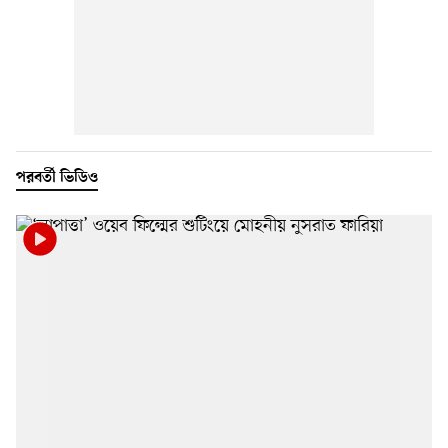
পরবর্তী ভিডিও