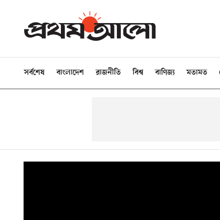
সর্বশেষ
বাংলাদেশ
রাজনীতি
বিশ্ব
বাণিজ্য
মতামত