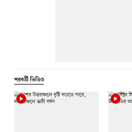
পরবর্তী ভিডিও