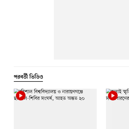
পরবর্তী ভিডিও