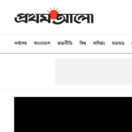
সর্বশেষ
বাংলাদেশ
রাজনীতি
বিশ্ব
বাণিজ্য
মতামত