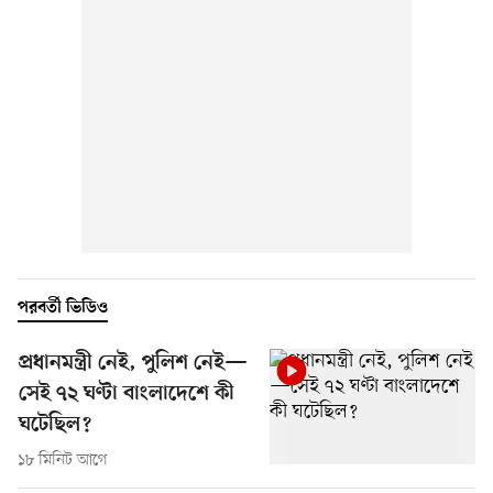
পরবর্তী ভিডিও
প্রধানমন্ত্রী নেই, পুলিশ নেই—
সেই ৭২ ঘণ্টা বাংলাদেশে কী
ঘটেছিল?
১৮ মিনিট আগে