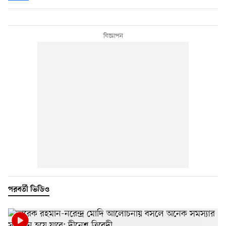
পরবর্তী ভিডিও