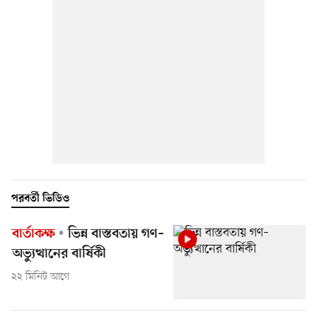
পরবর্তী ভিডিও
বার্তাকক্ষ
ভিন্ন বাস্তবতায় গণ–
অভ্যুত্থানের বার্ষিকী
২২ মিনিট আগে