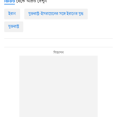
থেকে আরও দেখুন
ভিডিও
ইরান
যুক্তরাষ্ট্র–ইসরায়েলের সঙ্গে ইরানের যুদ্ধ
যুক্তরাষ্ট্র