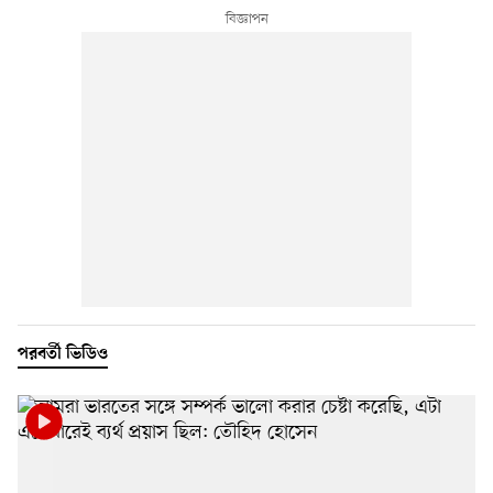
পরবর্তী ভিডিও