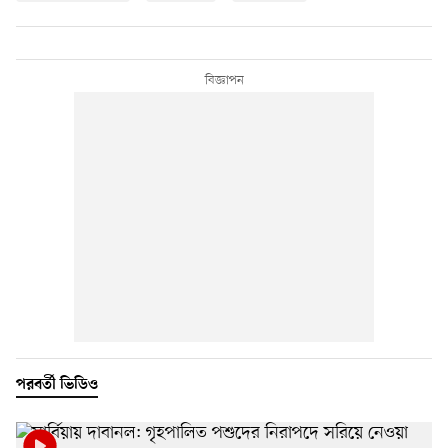
পরবর্তী ভিডিও