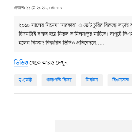
প্রকাশ: ১১ মে ২০২৬, ০৪: ৩০
২০১৮ সালের সিনেমা ‘সরকার’-এ ভোট চুরির বিরুদ্ধে লড়া
চিত্রনাট্যই বাস্তব হয়ে ফিরল তামিলনাড়ুর মাটিতে। দাপুটে
হলেন বিজয়? বিস্তারিত ভিডিও প্রতিবেদনে…..
থেকে আরও দেখুন
ভিডিও
মুখ্যমন্ত্রী
থালাপতি বিজয়
নির্বাচন
বিধানসভা