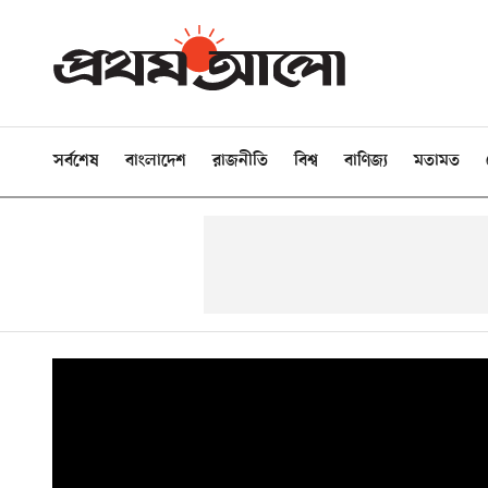
সর্বশেষ
বাংলাদেশ
রাজনীতি
বিশ্ব
বাণিজ্য
মতামত