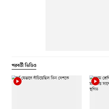
পরবর্তী ভিডিও