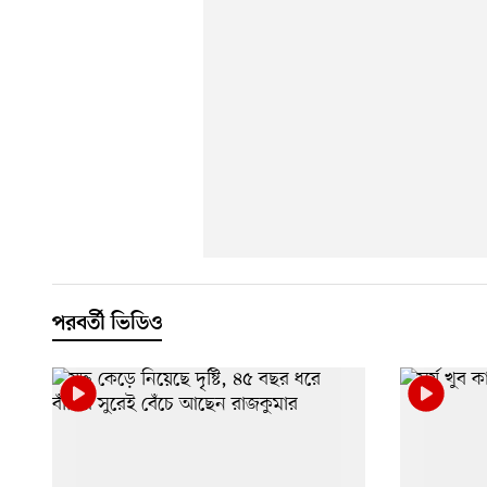
পরবর্তী ভিডিও