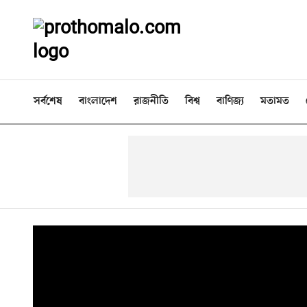
সর্বশেষ
বাংলাদেশ
রাজনীতি
বিশ্ব
বাণিজ্য
মতামত