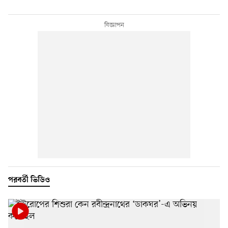
পরবর্তী ভিডিও