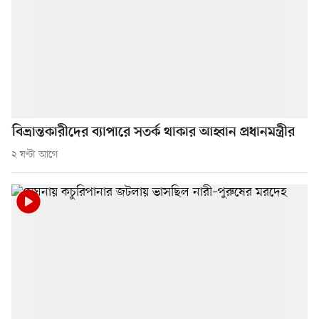
বিভ্রান্তকারীদের ব্যাপারে সতর্ক থাকার আহ্বান প্রধানমন্ত্রীর
২ ঘণ্টা আগে