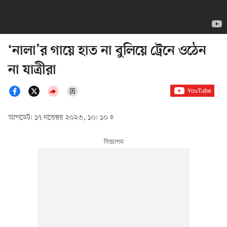
‘নালা’র গায়ে হাত না বুলিয়ে ট্রেনে ওঠেন
না যাত্রীরা
আপডেট: ১৭ নভেম্বর ২০২৩, ১০: ১০