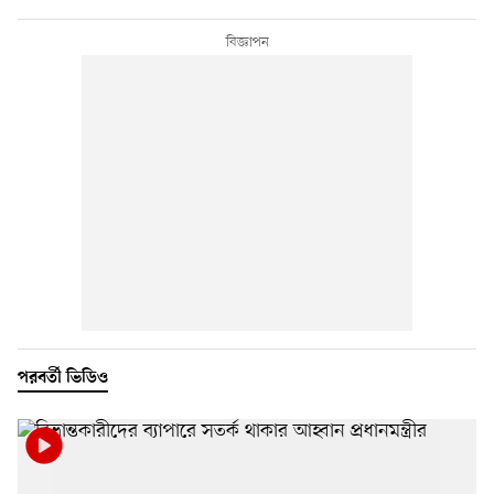
পরবর্তী ভিডিও