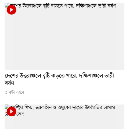
দেশের উত্তরাঞ্চলে বৃষ্টি বাড়তে পারে, দক্ষিণাঞ্চলে ভারী
বর্ষণ
৩ ঘণ্টা আগে