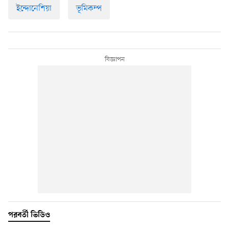
ইন্দোনেশিয়া
ভূমিকম্প
পরবর্তী ভিডিও