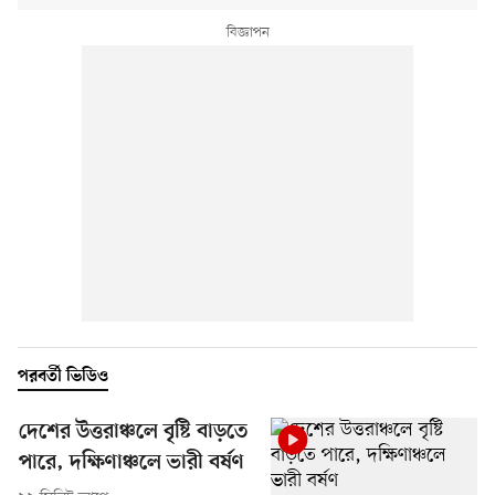
পরবর্তী ভিডিও
দেশের উত্তরাঞ্চলে বৃষ্টি বাড়তে
পারে, দক্ষিণাঞ্চলে ভারী বর্ষণ