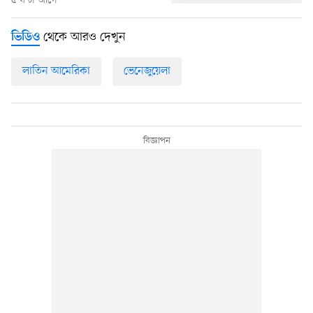
৫ ঘণ্টা আগে
থেকে আরও দেখুন
ভিডিও
লাতিন আমেরিকা
ভেনেজুয়েলা