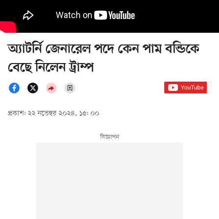
অ্যাটর্নি জেনারেল পদে কেন পাম বন্ডিকে
বেছে নিলেন ট্রাম্প
প্রকাশ: ২২ নভেম্বর ২০২৪, ১৫: ০০