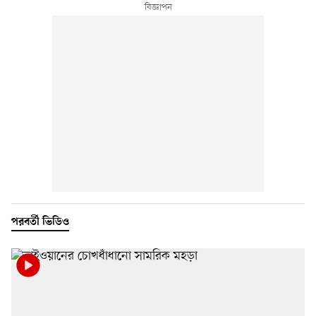
পরবর্তী ভিডিও