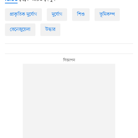
প্রাকৃতিক দুর্যোগ
দুর্যোগ
শিশু
ভূমিকম্প
ভেনেজুয়েলা
উদ্ধার