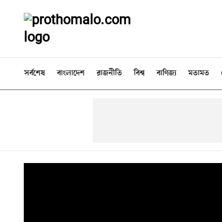
সর্বশেষ
বাংলাদেশ
রাজনীতি
বিশ্ব
বাণিজ্য
মতামত