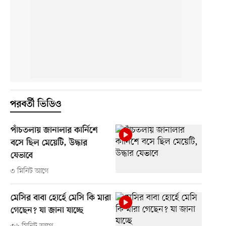
পরবর্তী ভিডিও
পাঁচতলায় জানালার কার্নিশে
বসে ছিল মেয়েটি, উদ্ধার
যেভাবে
৩ মিনিট আগে
মেসির বাবা হোর্হে মেসি কি মারা
গেছেন? যা জানা যাচ্ছে