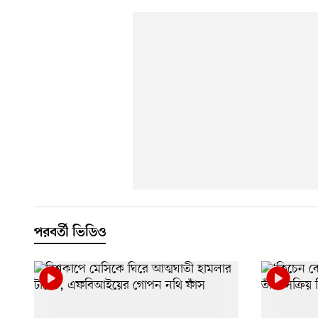
পরবর্তী ভিডিও