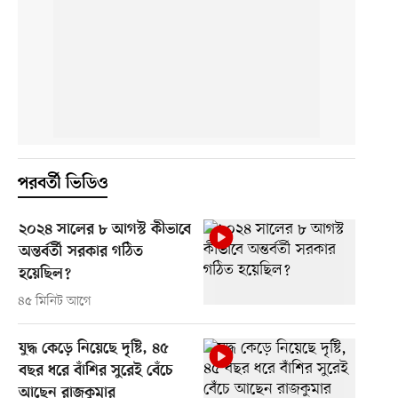
পরবর্তী ভিডিও
২০২৪ সালের ৮ আগস্ট কীভাবে
অন্তর্বর্তী সরকার গঠিত
হয়েছিল?
৪৫ মিনিট আগে
যুদ্ধ কেড়ে নিয়েছে দৃষ্টি, ৪৫
বছর ধরে বাঁশির সুরেই বেঁচে
আছেন রাজকুমার