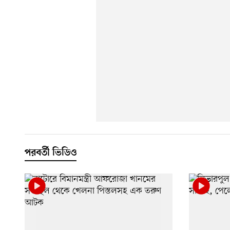
পরবর্তী ভিডিও