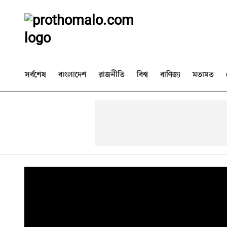
সর্বশেষ
বাংলাদেশ
রাজনীতি
বিশ্ব
বাণিজ্য
মতামত