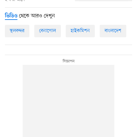
থেকে আরও দেখুন
ভিডিও
স্থলবন্দর
বেনাপোল
হাইকমিশন
বাংলাদেশ