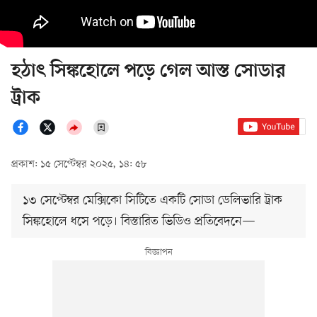
হঠাৎ সিঙ্কহোলে পড়ে গেল আস্ত সোডার
ট্রাক
প্রকাশ: ১৫ সেপ্টেম্বর ২০২৫, ১৪: ৫৮
১৩ সেপ্টেম্বর মেক্সিকো সিটিতে একটি সোডা ডেলিভারি ট্রাক
সিঙ্কহোলে ধসে পড়ে। বিস্তারিত ভিডিও প্রতিবেদনে—