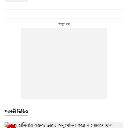
পরবর্তী ভিডিও