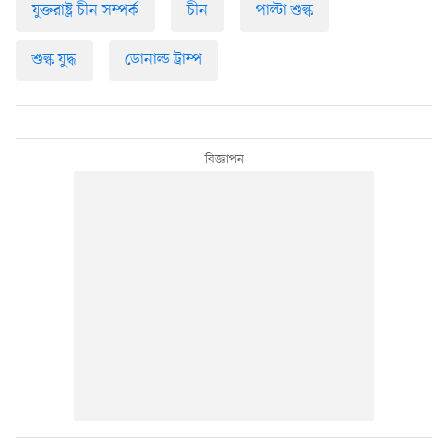
যুক্তরাষ্ট্র চীন সম্পর্ক
চীন
পাল্টা শুল্ক
শুল্ক যুদ্ধ
ডোনাল্ড ট্রাম্প