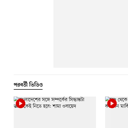
পরবর্তী ভিডিও