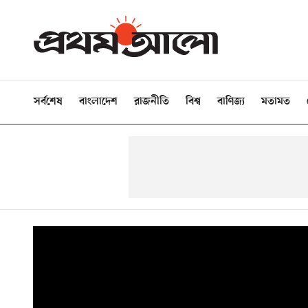
সর্বশেষ
বাংলাদেশ
রাজনীতি
বিশ্ব
বাণিজ্য
মতামত