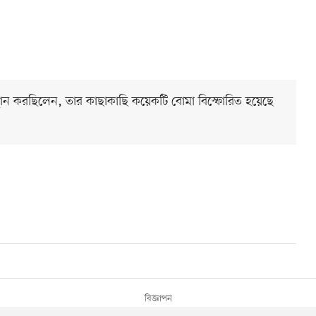
স্থান করছিলেন, তার কাছাকাছি কয়েকটি বোমা বিস্ফোরিত হয়েছে