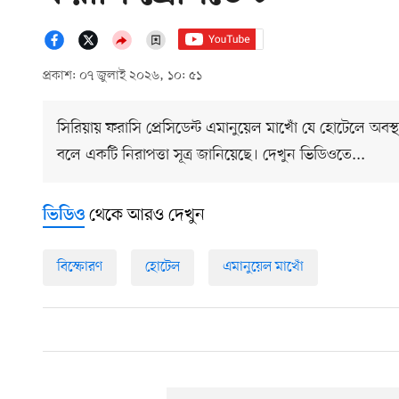
প্রকাশ: ০৭ জুলাই ২০২৬, ১০: ৫১
সিরিয়ায় ফরাসি প্রেসিডেন্ট এমানুয়েল মাখোঁ যে হোটেলে অব
বলে একটি নিরাপত্তা সূত্র জানিয়েছে। দেখুন ভিডিওতে...
থেকে আরও দেখুন
ভিডিও
বিস্ফোরণ
হোটেল
এমানুয়েল মাখোঁ