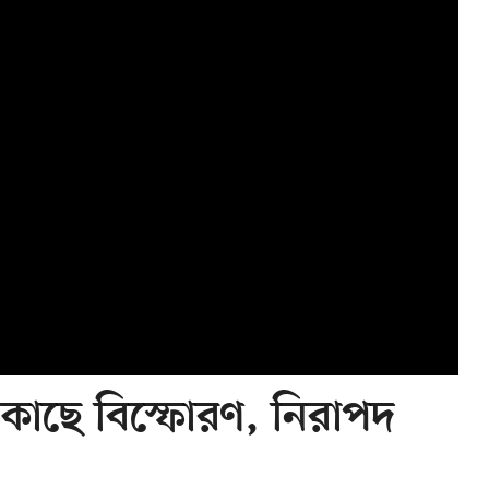
 কাছে বিস্ফোরণ, নিরাপদ