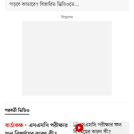
পড়বে কাতারে? বিস্তারিত ভিডিওতে...
পরবর্তী ভিডিও
বার্তাকক্ষ
এসএসসি পরীক্ষার