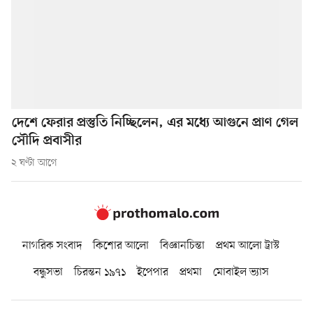
দেশে ফেরার প্রস্তুতি নিচ্ছিলেন, এর মধ্যে আগুনে প্রাণ গেল
সৌদি প্রবাসীর
২ ঘণ্টা আগে
নাগরিক সংবাদ
কিশোর আলো
বিজ্ঞানচিন্তা
প্রথম আলো ট্রাস্ট
বন্ধুসভা
চিরন্তন ১৯৭১
ইপেপার
প্রথমা
মোবাইল ভ্যাস