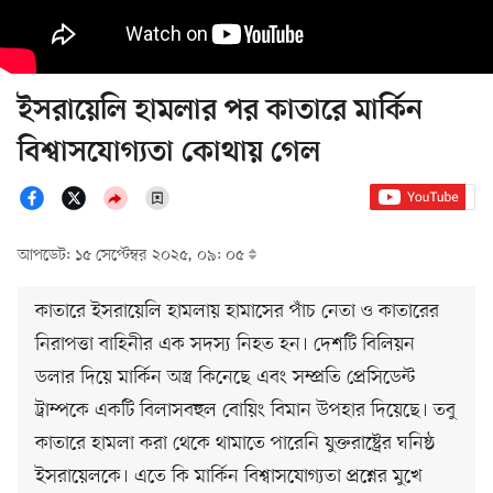
ইসরায়েলি হামলার পর কাতারে মার্কিন
বিশ্বাসযোগ্যতা কোথায় গেল
আপডেট: ১৫ সেপ্টেম্বর ২০২৫, ০৯: ০৫
কাতারে ইসরায়েলি হামলায় হামাসের পাঁচ নেতা ও কাতারের
নিরাপত্তা বাহিনীর এক সদস্য নিহত হন। দেশটি বিলিয়ন
ডলার দিয়ে মার্কিন অস্ত্র কিনেছে এবং সম্প্রতি প্রেসিডেন্ট
ট্রাম্পকে একটি বিলাসবহুল বোয়িং বিমান উপহার দিয়েছে। তবু
কাতারে হামলা করা থেকে থামাতে পারেনি যুক্তরাষ্ট্রের ঘনিষ্ঠ
ইসরায়েলকে। এতে কি মার্কিন বিশ্বাসযোগ্যতা প্রশ্নের মুখে