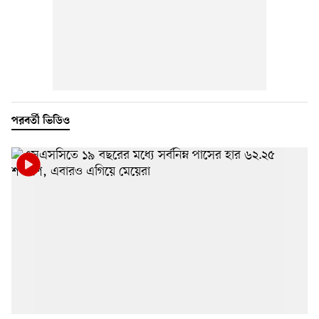
পরবর্তী ভিডিও