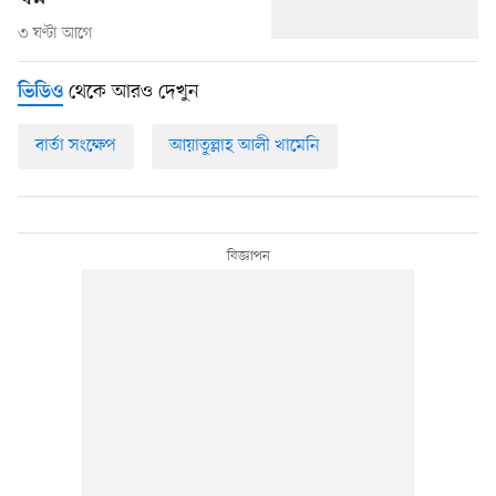
৩ ঘণ্টা আগে
থেকে আরও দেখুন
ভিডিও
বার্তা সংক্ষেপ
আয়াতুল্লাহ আলী খামেনি