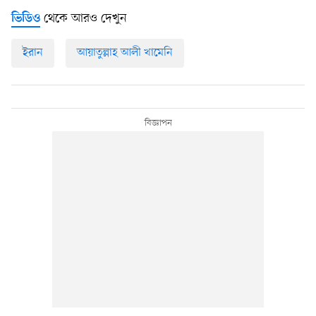
থেকে আরও দেখুন
ভিডিও
ইরান
আয়াতুল্লাহ আলী খামেনি