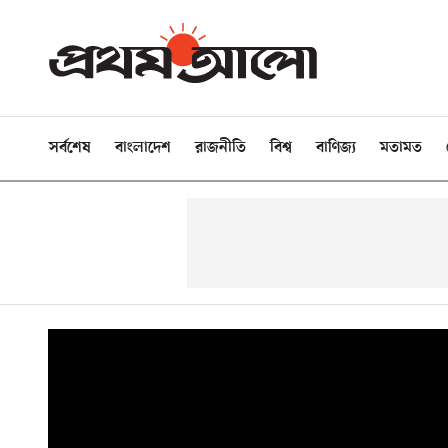
সর্বশেষ
বাংলাদেশ
রাজনীতি
বিশ্ব
বাণিজ্য
মতামত