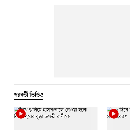
পরবর্তী ভিডিও