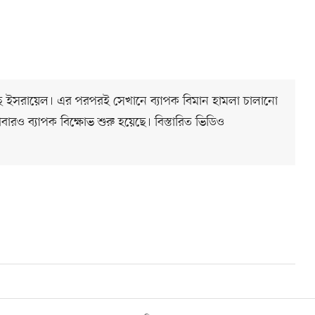
ছে ইসরায়েল। এর পরপরই সেখানে ব্যাপক বিমান হামলা চালানো
বারও ব্যাপক বিক্ষোভ শুরু হয়েছে। বিস্তারিত ভিডিও