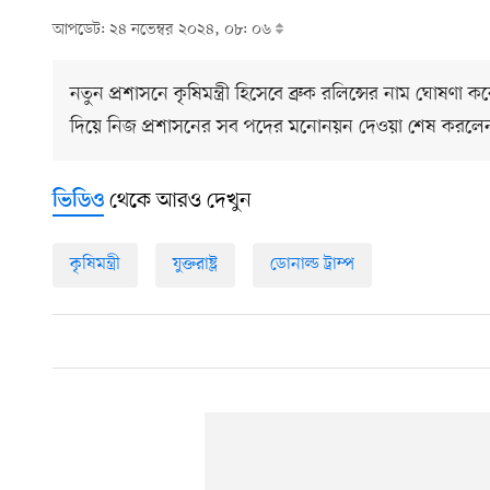
আপডেট: ২৪ নভেম্বর ২০২৪, ০৮: ০৬
নতুন প্রশাসনে কৃষিমন্ত্রী হিসেবে ব্রুক রলিন্সের নাম ঘোষণা করেছে
দিয়ে নিজ প্রশাসনের সব পদের মনোনয়ন দেওয়া শেষ করলেন ত
থেকে আরও দেখুন
ভিডিও
কৃষিমন্ত্রী
যুক্তরাষ্ট্র
ডোনাল্ড ট্রাম্প