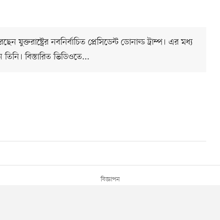
ন যুক্তরাষ্ট্রের নবনির্বাচিত প্রেসিডেন্ট ডোনাল্ড ট্রাম্প। এর মধ্য
িনি। বিস্তারিত ভিডিওতে...