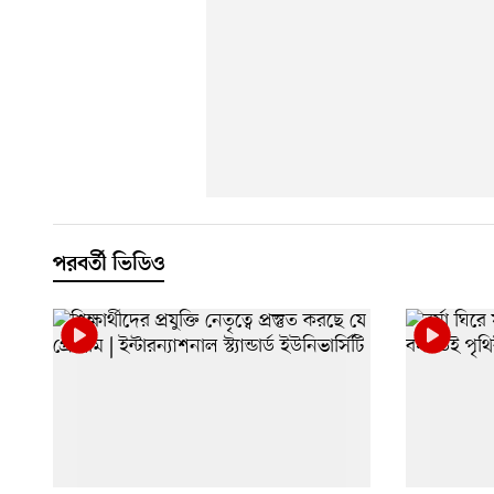
পরবর্তী ভিডিও