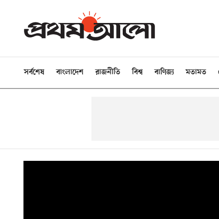
সর্বশেষ
বাংলাদেশ
রাজনীতি
বিশ্ব
বাণিজ্য
মতামত