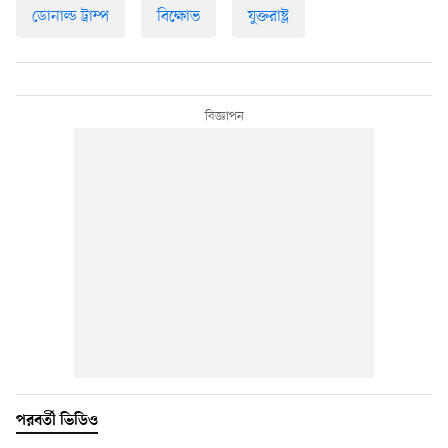
ডোনাল্ড ট্রাম্প
বিক্ষোভ
যুক্তরাষ্ট্র
পরবর্তী ভিডিও