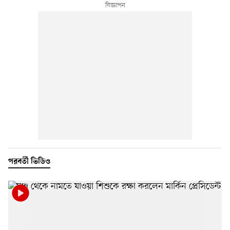
পরবর্তী ভিডিও